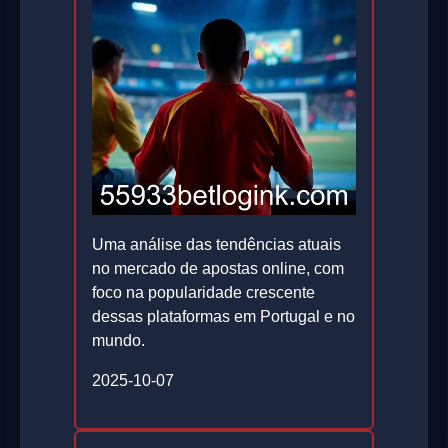
Uma análise das tendências atuais
no mercado de apostas online, com
foco na popularidade crescente
dessas plataformas em Portugal e no
mundo.
2025-10-07