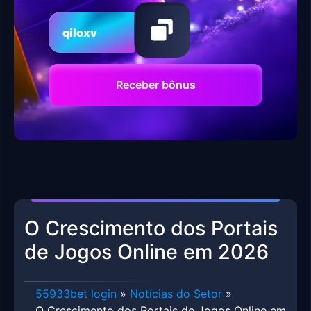
qiloxv
Receber bônus
O Crescimento dos Portais
de Jogos Online em 2026
55933bet login
»
Notícias do Setor
»
O Crescimento dos Portais de Jogos Online em