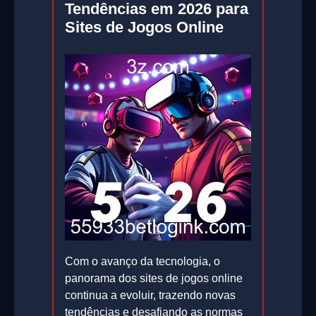
Tendências em 2026 para
Sites de Jogos Online
Com o avanço da tecnologia, o
panorama dos sites de jogos online
continua a evoluir, trazendo novas
tendências e desafiando as normas