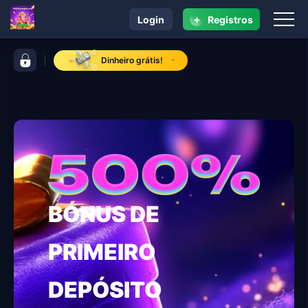
+
Login
Registros
navegação 55933bet login
barra de controles 55933bet login
Dinheiro grátis!
BÓNUS DE
PRIMEIRO
DEPÓSITO