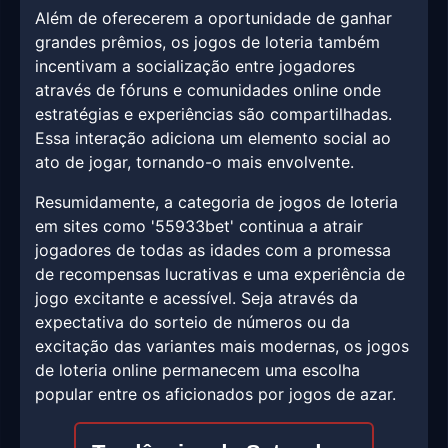
Além de oferecerem a oportunidade de ganhar
grandes prêmios, os jogos de loteria também
incentivam a socialização entre jogadores
através de fóruns e comunidades online onde
estratégias e experiências são compartilhadas.
Essa interação adiciona um elemento social ao
ato de jogar, tornando-o mais envolvente.
Resumidamente, a categoria de jogos de loteria
em sites como '55933bet' continua a atrair
jogadores de todas as idades com a promessa
de recompensas lucrativas e uma experiência de
jogo excitante e acessível. Seja através da
expectativa do sorteio de números ou da
excitação das variantes mais modernas, os jogos
de loteria online permanecem uma escolha
popular entre os aficionados por jogos de azar.