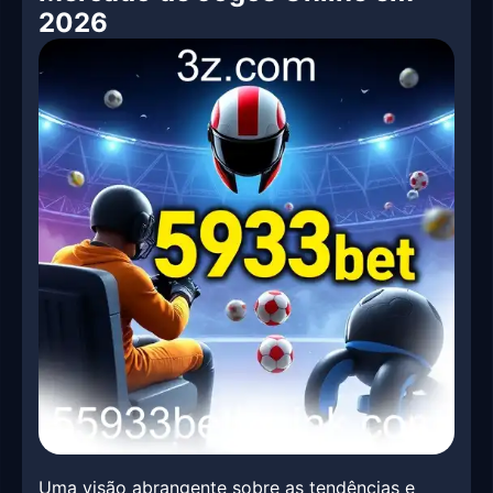
2026
Uma visão abrangente sobre as tendências e