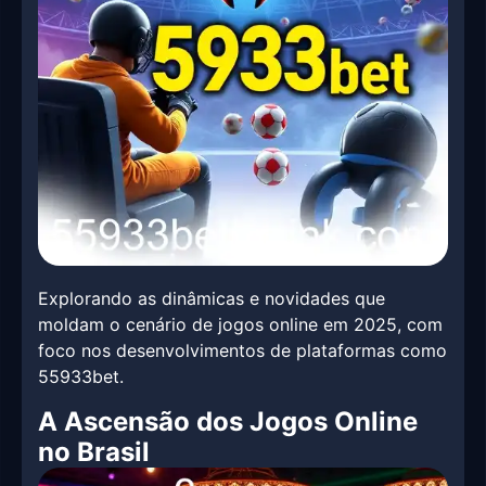
Explorando as dinâmicas e novidades que
moldam o cenário de jogos online em 2025, com
foco nos desenvolvimentos de plataformas como
55933bet.
A Ascensão dos Jogos Online
no Brasil