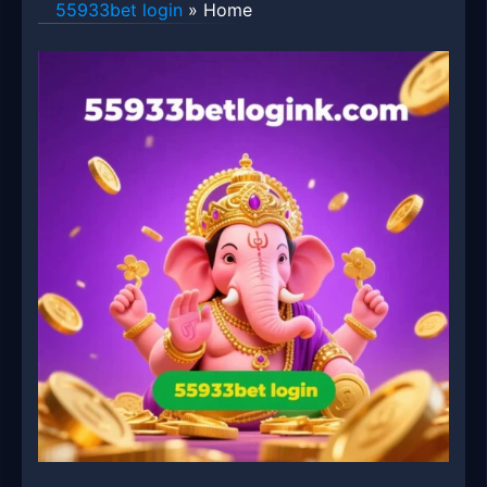
55933bet login
»
Home