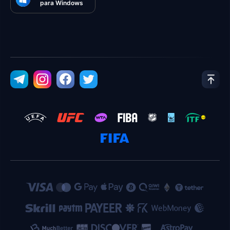
para Windows