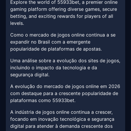
Explore the world of 55933bet, a premier online
gaming platform offering diverse games, secure
betting, and exciting rewards for players of all
levels.
Como o mercado de jogos online continua a se
expandir no Brasil com a emergente
popularidade de plataformas de apostas.
Uma análise sobre a evolução dos sites de jogos,
incluindo o impacto da tecnologia e da
segurança digital.
A evolução do mercado de jogos online em 2026
com destaque para a crescente popularidade de
plataformas como 55933bet.
A indústria de jogos online continua a crescer,
focando em inovação tecnológica e segurança
digital para atender à demanda crescente dos