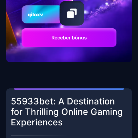
qiloxv
Receber bônus
55933bet: A Destination
for Thrilling Online Gaming
Experiences