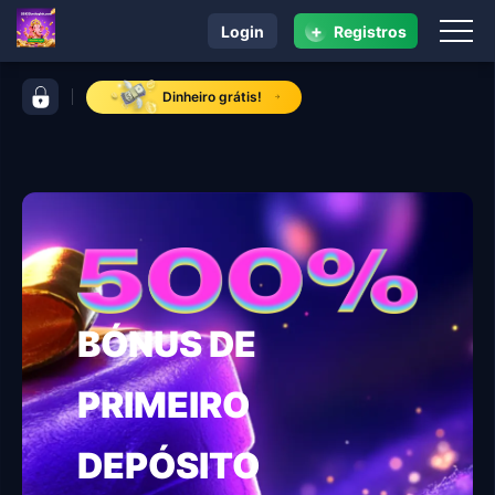
+
Login
Registros
navegação 55933bet login
barra de controles 55933bet login
Dinheiro grátis!
BÓNUS DE
PRIMEIRO
DEPÓSITO