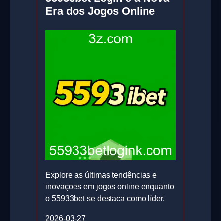
Era dos Jogos Online
Explore as últimas tendências e
inovações em jogos online enquanto
o 55933bet se destaca como líder.
2026-03-27