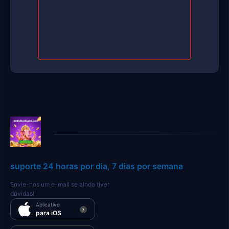
suporte 24 horas por dia, 7 dias por semana
Envie-nos um e-mail se ainda tiver
dúvidas!
Aplicativo
para iOS