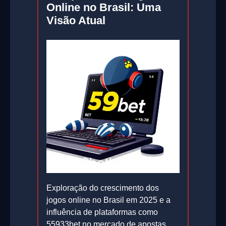
Online no Brasil: Uma
Visão Atual
Exploração do crescimento dos
jogos online no Brasil em 2025 e a
influência de plataformas como
55933bet no mercado de apostas.