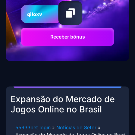
qiloxv
Receber bônus
Expansão do Mercado de
Jogos Online no Brasil
55933bet login
»
Notícias do Setor
»
Expansão do Mercado de Jogos Online no Brasil