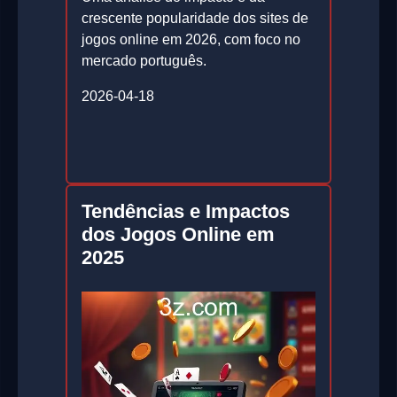
crescente popularidade dos sites de
jogos online em 2026, com foco no
mercado português.
2026-04-18
Tendências e Impactos
dos Jogos Online em
2025