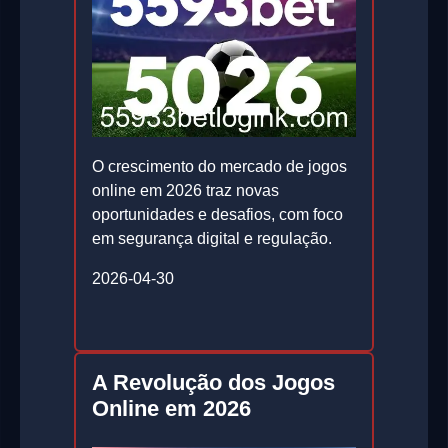
O crescimento do mercado de jogos
online em 2026 traz novas
oportunidades e desafios, com foco
em segurança digital e regulação.
2026-04-30
A Revolução dos Jogos
Online em 2026