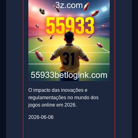
O impacto das inovações e
regulamentações no mundo dos
jogos online em 2026.
2026-06-06