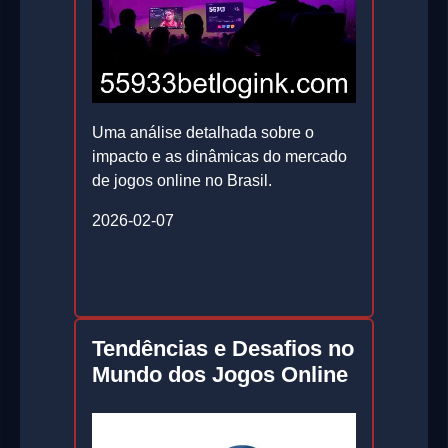
Uma análise detalhada sobre o
impacto e as dinâmicas do mercado
de jogos online no Brasil.
2026-02-07
Tendências e Desafios no
Mundo dos Jogos Online