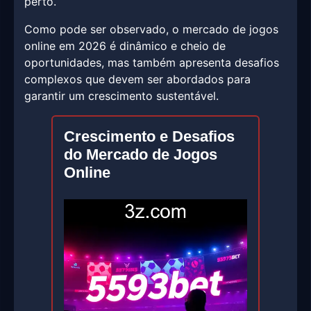
perto.
Como pode ser observado, o mercado de jogos
online em 2026 é dinâmico e cheio de
oportunidades, mas também apresenta desafios
complexos que devem ser abordados para
garantir um crescimento sustentável.
Crescimento e Desafios
do Mercado de Jogos
Online