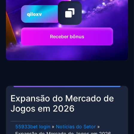
qiloxv
Receber bônus
Expansão do Mercado de
Jogos em 2026
55933bet login
»
Notícias do Setor
»
Expansão do Mercado de Jogos em 2026