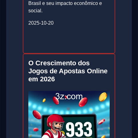
Brasil e seu impacto econômico e
social.
2025-10-20
O Crescimento dos
Jogos de Apostas Online
em 2026