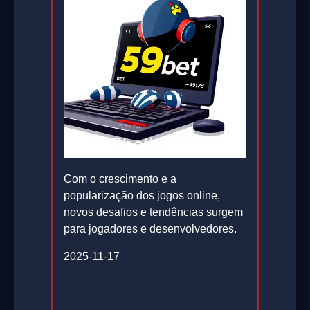
Com o crescimento e a
popularização dos jogos online,
novos desafios e tendências surgem
para jogadores e desenvolvedores.
2025-11-17