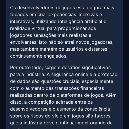
Os desenvolvedores de jogos estão agora mais
focados em criar experiências imersivas e
interativas, utilizando inteligência artificial e
realidade virtual para proporcionar aos
jogadores sensações mais realistas e
envolventes. Isto não só atrai novos jogadores,
mas também mantém os usuários existentes
continuamente engajados.
Por outro lado, surgem desafios significativos
para a indústria. A segurança online e a proteção
de dados são questões cruciais, especialmente
com o aumento das transações financeiras
realizadas dentro de plataformas de jogos. Além
disso, a competição acirrada entre os
desenvolvedores e o aumento da consciência
sobre os riscos do vício em jogos são fatores
que a indústria deve continuar monitorando de